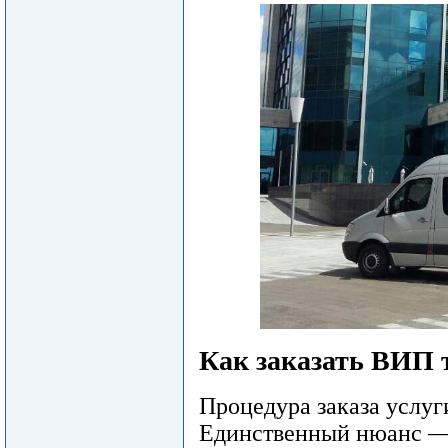
Как заказать ВИП 
Процедура заказа услуг
Единственный нюанс — 